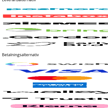
Betalningsalternativ