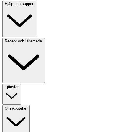
Hjälp och support
Recept och läkemedel
Tjänster
Om Apoteket