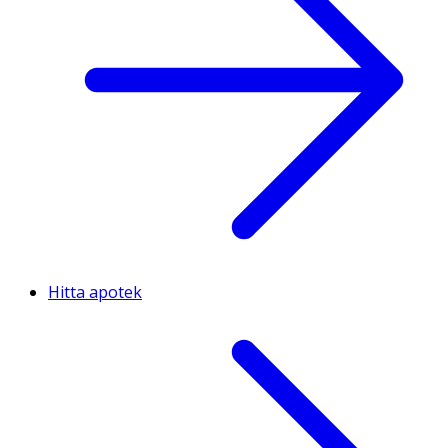
Hitta apotek