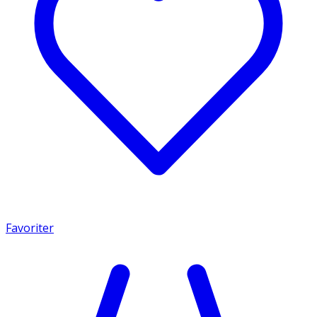
Favoriter