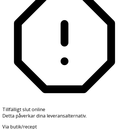
Tillfälligt slut online
Detta påverkar dina leveransalternativ.
Via butik/recept