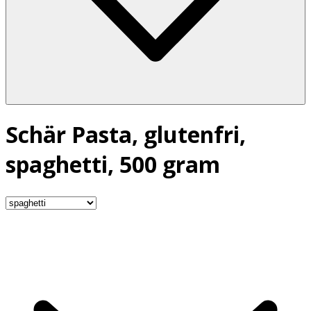
Schär Pasta, glutenfri,
spaghetti, 500 gram