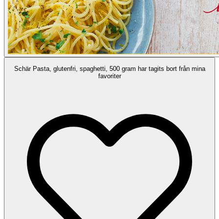
Schär Pasta, glutenfri, spaghetti, 500 gram har tagits bort från mina
favoriter