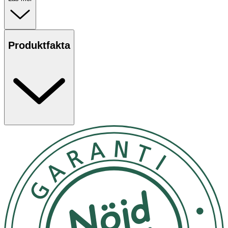
Produktfakta