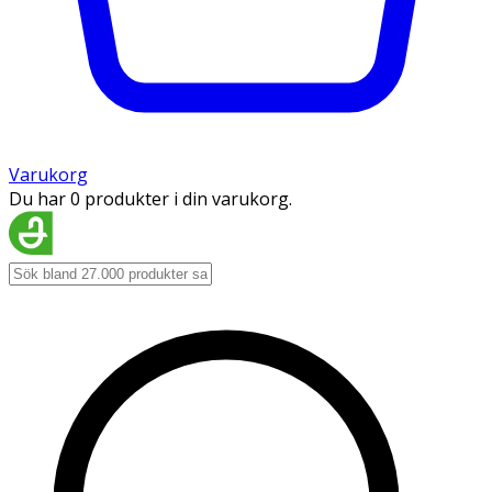
Varukorg
Du har 0 produkter i din varukorg.