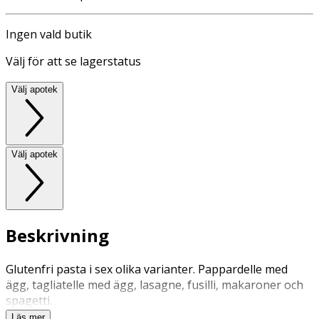
Ingen vald butik
Välj för att se lagerstatus
Välj apotek
Välj apotek
Beskrivning
Glutenfri pasta i sex olika varianter. Pappardelle med
ägg, tagliatelle med ägg, lasagne, fusilli, makaroner och
spagetti.
Läs mer