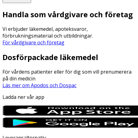
Handla som vårdgivare och företag
Vi erbjuder läkemedel, apoteksvaror,
förbrukningsmaterial och utbildningar.
För vårdgivare och företag
Dosförpackade läkemedel
För vårdens patienter eller för dig som vill prenumerera
på din medicin
Läs mer om Apodos och Dospac
Ladda ner vår app
Leveransalternativ