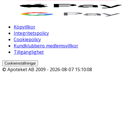
Köpvillkor
Integritetspolicy
Cookiepolicy
Kundklubbens medlemsvillkor
Tillgänglighet
Cookieinställningar
© Apoteket AB 2009 -
2026-08-07 15:10:08