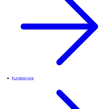
Kundservice