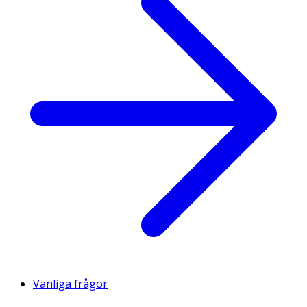
Vanliga frågor