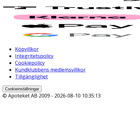
Köpvillkor
Integritetspolicy
Cookiepolicy
Kundklubbens medlemsvillkor
Tillgänglighet
Cookieinställningar
© Apoteket AB 2009 -
2026-08-10 10:35:13