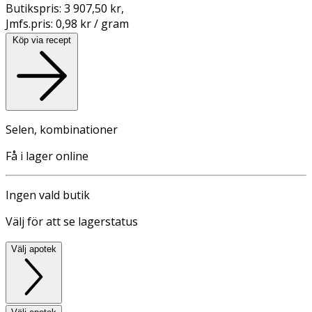
Butikspris:
3 907,50 kr
,
Jmfs.pris:
0,98 kr / gram
Köp via recept
Selen, kombinationer
Få i lager online
Ingen vald butik
Välj för att se lagerstatus
Välj apotek