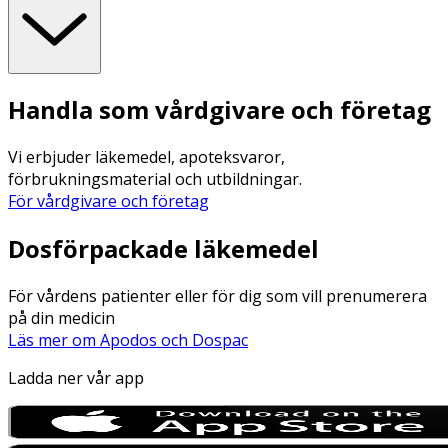
Handla som vårdgivare och företag
Vi erbjuder läkemedel, apoteksvaror,
förbrukningsmaterial och utbildningar.
För vårdgivare och företag
Dosförpackade läkemedel
För vårdens patienter eller för dig som vill prenumerera
på din medicin
Läs mer om Apodos och Dospac
Ladda ner vår app