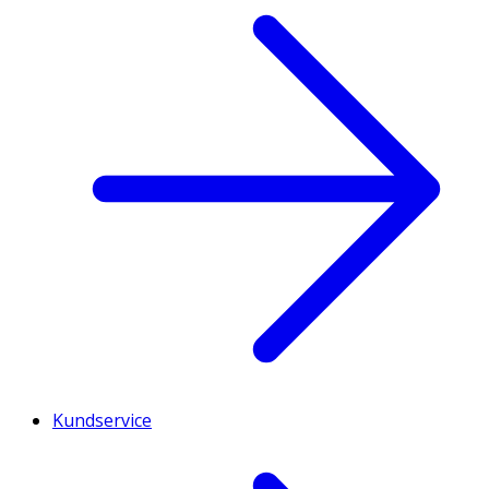
Kundservice