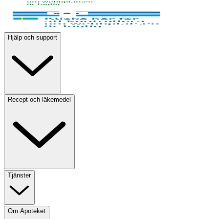
Hjälp och support
Recept och läkemedel
Tjänster
Om Apoteket