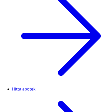
Hitta apotek