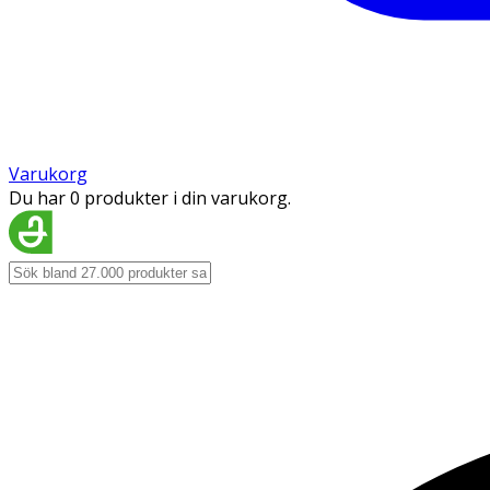
Varukorg
Du har 0 produkter i din varukorg.