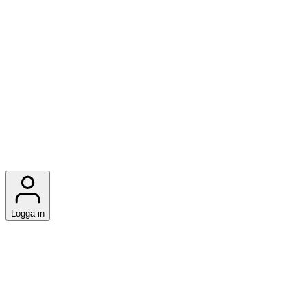
Logga in