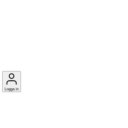
Logga in