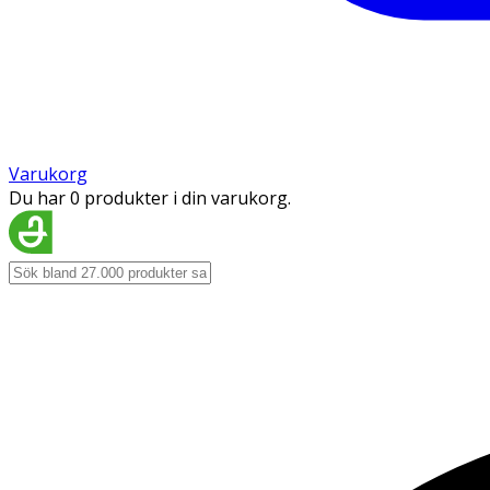
Varukorg
Du har 0 produkter i din varukorg.