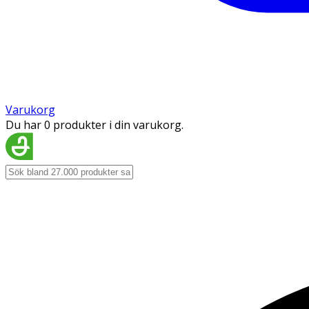
Varukorg
Du har 0 produkter i din varukorg.