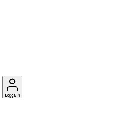
Logga in