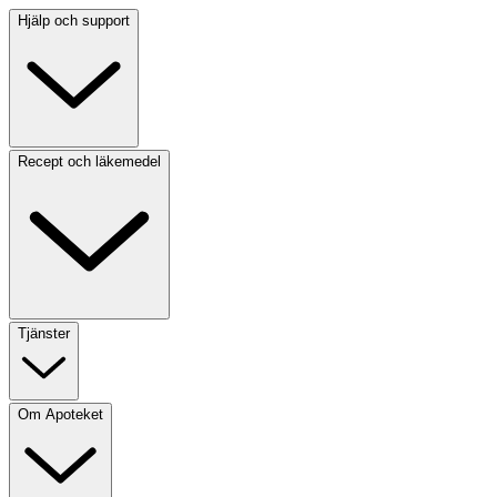
Hjälp och support
Recept och läkemedel
Tjänster
Om Apoteket