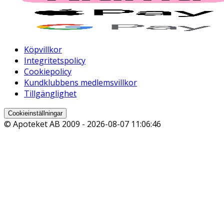
Köpvillkor
Integritetspolicy
Cookiepolicy
Kundklubbens medlemsvillkor
Tillgänglighet
Cookieinställningar
© Apoteket AB 2009 -
2026-08-07 11:06:46