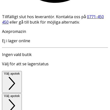
Tillfälligt slut hos leverantör. Kontakta oss på
0771-450
450
eller gå till butik för möjliga alternativ.
Acepromazin
Ej i lager online
Ingen vald butik
Välj för att se lagerstatus
Välj apotek
Välj apotek