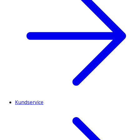
Kundservice