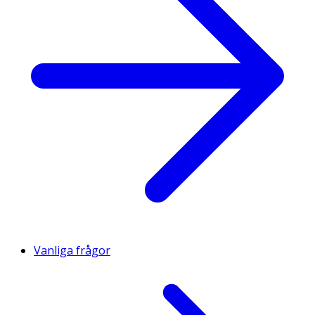
Vanliga frågor