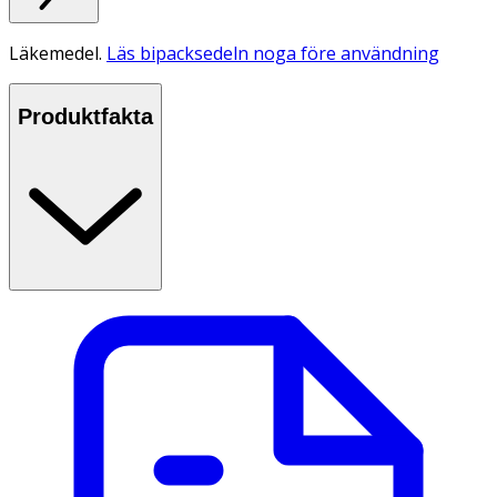
Läkemedel.
Läs bipacksedeln noga före användning
Produktfakta