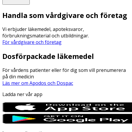
Handla som vårdgivare och företag
Vi erbjuder läkemedel, apoteksvaror,
förbrukningsmaterial och utbildningar.
För vårdgivare och företag
Dosförpackade läkemedel
För vårdens patienter eller för dig som vill prenumerera
på din medicin
Läs mer om Apodos och Dospac
Ladda ner vår app