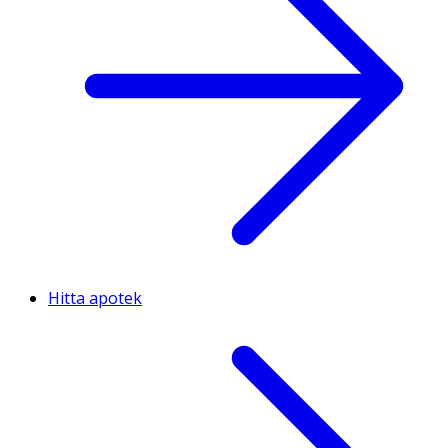
Hitta apotek