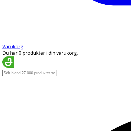
Varukorg
Du har 0 produkter i din varukorg.