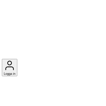
Logga in