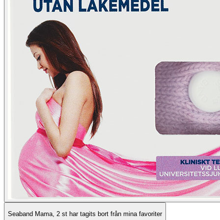
Seaband Mama, 2 st har tagits bort från mina favoriter