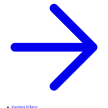
Vanliga frågor