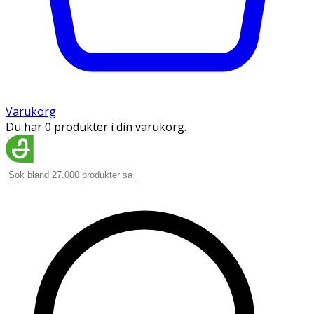
Varukorg
Du har 0 produkter i din varukorg.