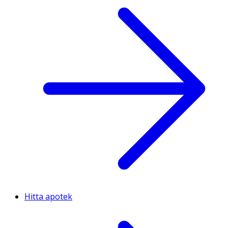
Hitta apotek