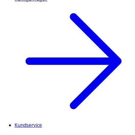
Kundservice