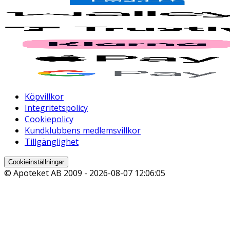
Köpvillkor
Integritetspolicy
Cookiepolicy
Kundklubbens medlemsvillkor
Tillgänglighet
Cookieinställningar
© Apoteket AB 2009 -
2026-08-07 12:06:05