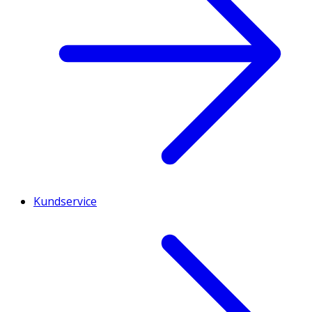
Kundservice