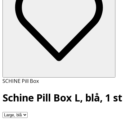
SCHINE Pill Box
Schine Pill Box L, blå, 1 st