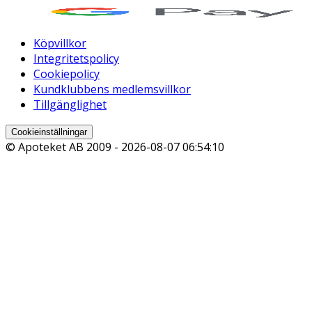
Köpvillkor
Integritetspolicy
Cookiepolicy
Kundklubbens medlemsvillkor
Tillgänglighet
Cookieinställningar
© Apoteket AB 2009 -
2026-08-07 06:54:10