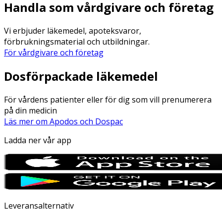
Handla som vårdgivare och företag
Vi erbjuder läkemedel, apoteksvaror,
förbrukningsmaterial och utbildningar.
För vårdgivare och företag
Dosförpackade läkemedel
För vårdens patienter eller för dig som vill prenumerera
på din medicin
Läs mer om Apodos och Dospac
Ladda ner vår app
Leveransalternativ