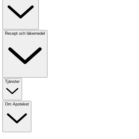
Recept och läkemedel
Tjänster
Om Apoteket