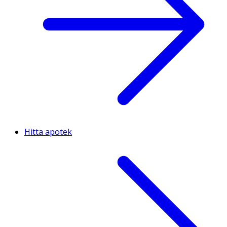
Hitta apotek