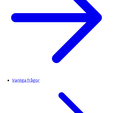
Vanliga frågor