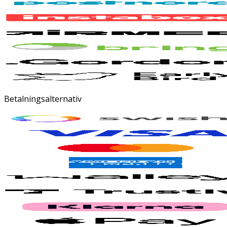
Betalningsalternativ