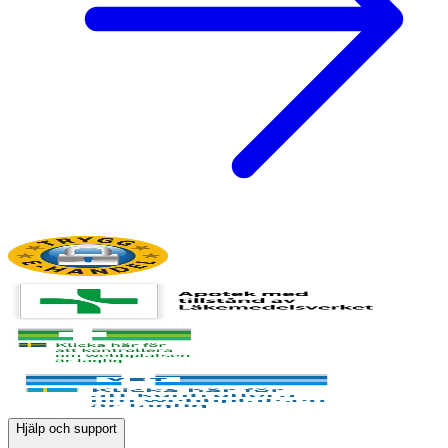
Hjälp och support