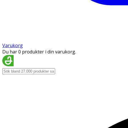
Varukorg
Du har 0 produkter i din varukorg.