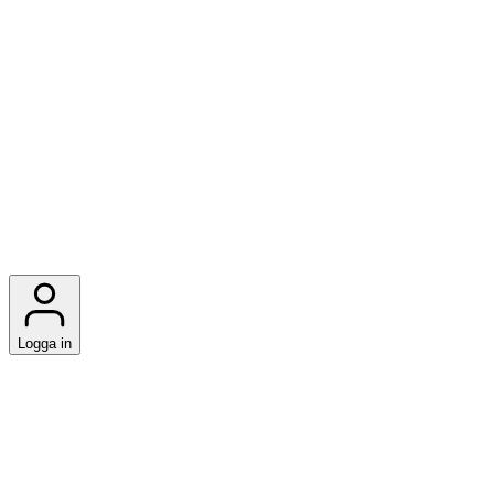
Logga in