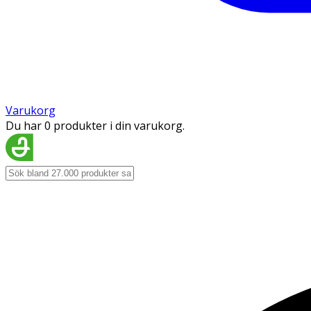
Varukorg
Du har 0 produkter i din varukorg.