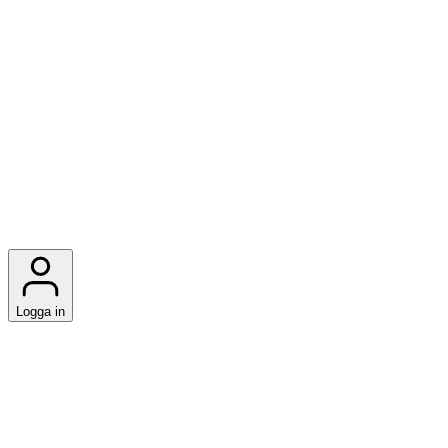
Logga in