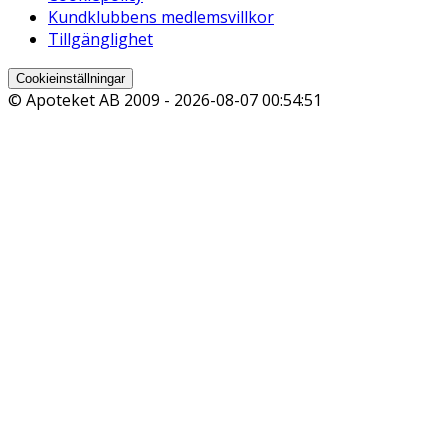
Kundklubbens medlemsvillkor
Tillgänglighet
Cookieinställningar
© Apoteket AB 2009 -
2026-08-07 00:54:51