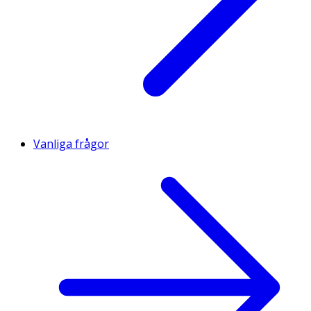
Vanliga frågor