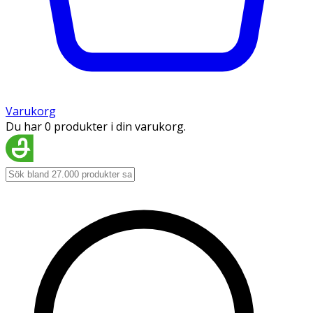
Varukorg
Du har 0 produkter i din varukorg.