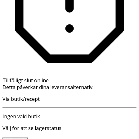
Tillfälligt slut online
Detta påverkar dina leveransalternativ.
Via butik/recept
Ingen vald butik
Välj för att se lagerstatus