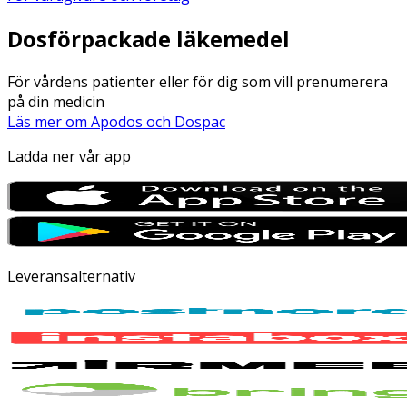
Dosförpackade läkemedel
För vårdens patienter eller för dig som vill prenumerera
på din medicin
Läs mer om Apodos och Dospac
Ladda ner vår app
Leveransalternativ