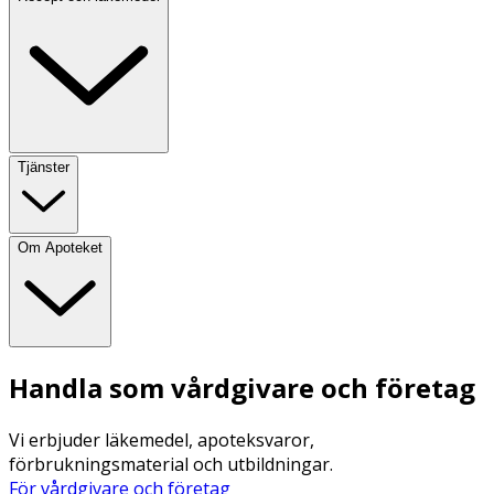
Tjänster
Om Apoteket
Handla som vårdgivare och företag
Vi erbjuder läkemedel, apoteksvaror,
förbrukningsmaterial och utbildningar.
För vårdgivare och företag