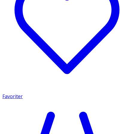
Favoriter