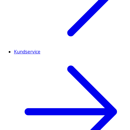
Kundservice