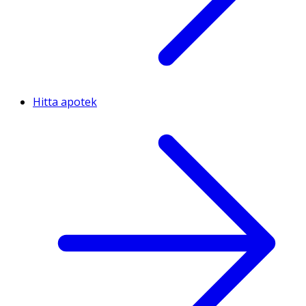
Hitta apotek