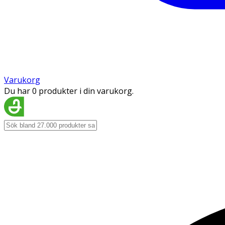
Varukorg
Du har 0 produkter i din varukorg.