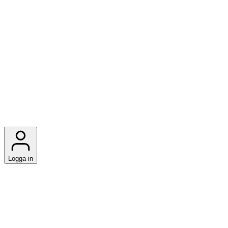
Logga in