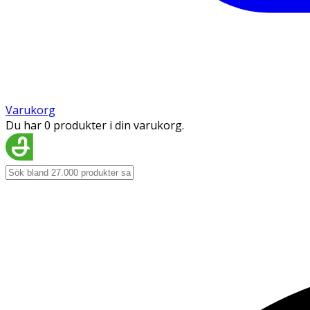
Varukorg
Du har 0 produkter i din varukorg.