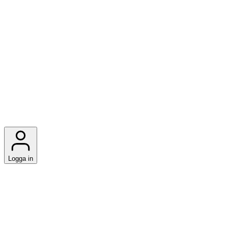
Logga in