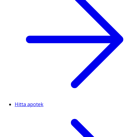
Hitta apotek