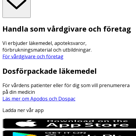
Handla som vårdgivare och företag
Vi erbjuder läkemedel, apoteksvaror,
förbrukningsmaterial och utbildningar.
För vårdgivare och företag
Dosförpackade läkemedel
För vårdens patienter eller för dig som vill prenumerera
på din medicin
Läs mer om Apodos och Dospac
Ladda ner vår app