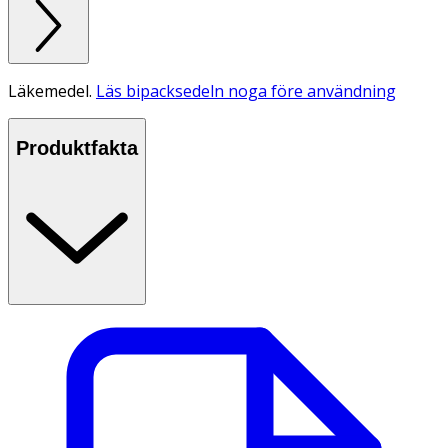
Läkemedel.
Läs bipacksedeln noga före användning
Produktfakta