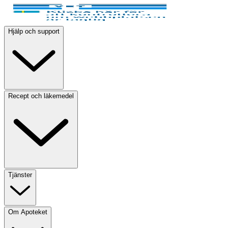
Hjälp och support
Recept och läkemedel
Tjänster
Om Apoteket