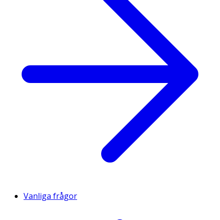
Vanliga frågor