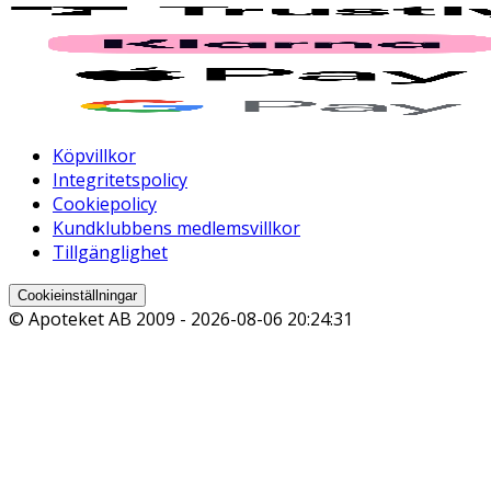
Köpvillkor
Integritetspolicy
Cookiepolicy
Kundklubbens medlemsvillkor
Tillgänglighet
Cookieinställningar
© Apoteket AB 2009 -
2026-08-06 20:24:31