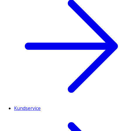
Kundservice