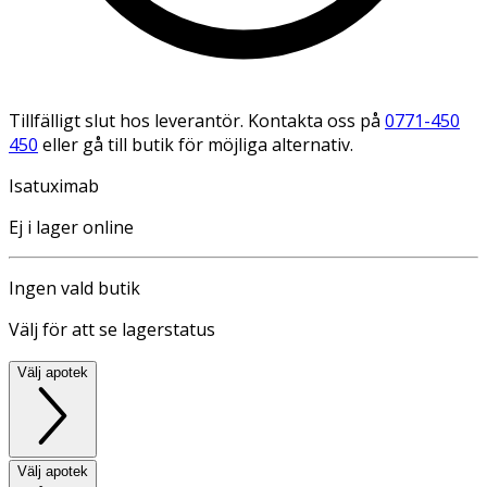
Tillfälligt slut hos leverantör. Kontakta oss på
0771-450
450
eller gå till butik för möjliga alternativ.
Isatuximab
Ej i lager online
Ingen vald butik
Välj för att se lagerstatus
Välj apotek
Välj apotek