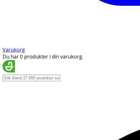
Varukorg
Du har 0 produkter i din varukorg.