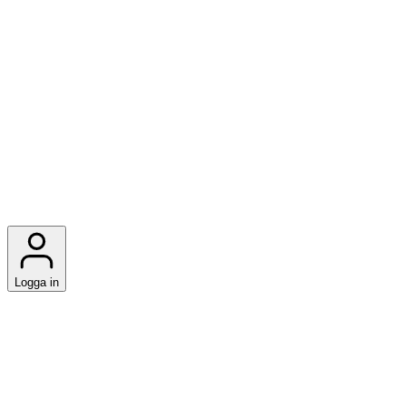
Logga in