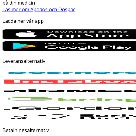
på din medicin
Läs mer om Apodos och Dospac
Ladda ner vår app
Leveransalternativ
Betalningsalternativ