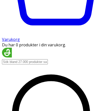
Varukorg
Du har 0 produkter i din varukorg.