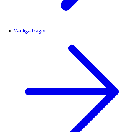
Vanliga frågor