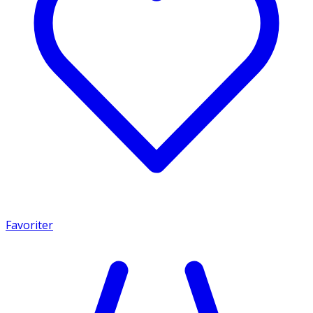
Favoriter