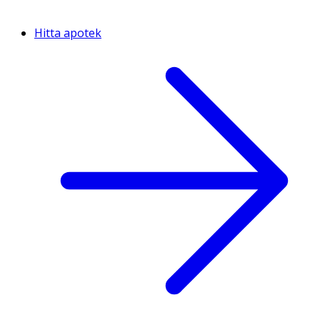
Hitta apotek