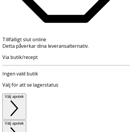
Tillfälligt slut online
Detta påverkar dina leveransalternativ.
Via butik/recept
Ingen vald butik
Välj för att se lagerstatus
Välj apotek
Välj apotek