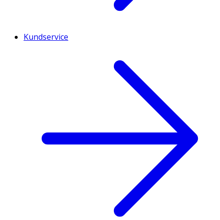
Kundservice