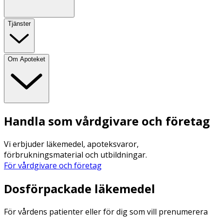
Tjänster
Om Apoteket
Handla som vårdgivare och företag
Vi erbjuder läkemedel, apoteksvaror,
förbrukningsmaterial och utbildningar.
För vårdgivare och företag
Dosförpackade läkemedel
För vårdens patienter eller för dig som vill prenumerera