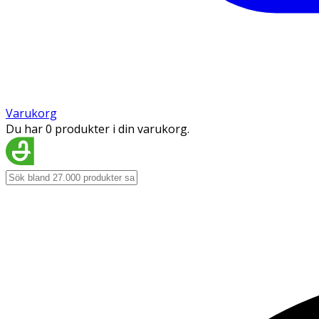
Varukorg
Du har 0 produkter i din varukorg.