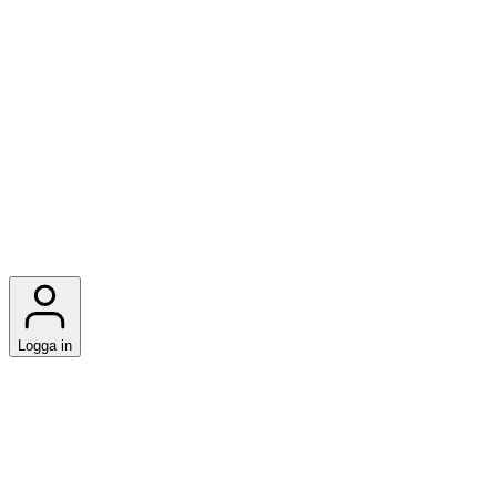
Logga in