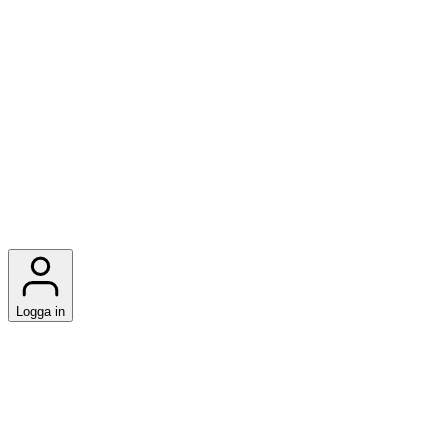
Logga in