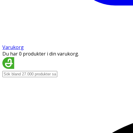
Varukorg
Du har 0 produkter i din varukorg.