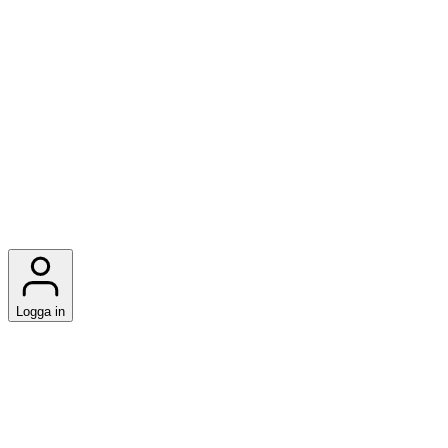
Logga in