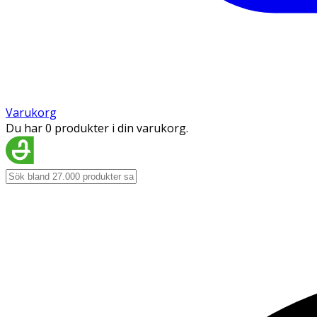
Varukorg
Du har 0 produkter i din varukorg.