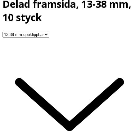
Delad framsida, 13-38 mm,
10 styck