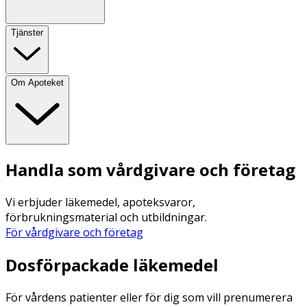
Tjänster
Om Apoteket
Handla som vårdgivare och företag
Vi erbjuder läkemedel, apoteksvaror,
förbrukningsmaterial och utbildningar.
För vårdgivare och företag
Dosförpackade läkemedel
För vårdens patienter eller för dig som vill prenumerera