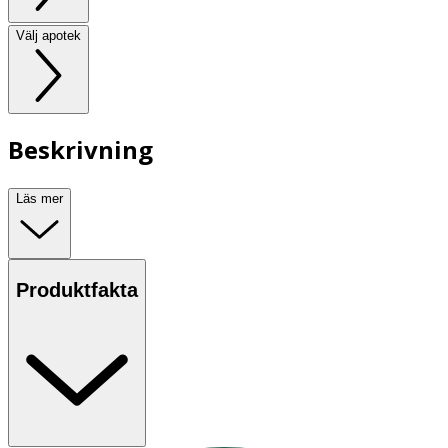
Välj apotek
Beskrivning
Läs mer
Produktfakta