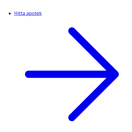
Hitta apotek