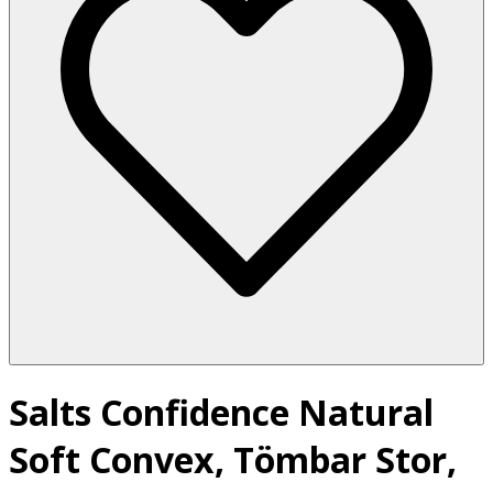
Salts Confidence Natural
Soft Convex, Tömbar Stor,