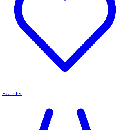
Favoriter