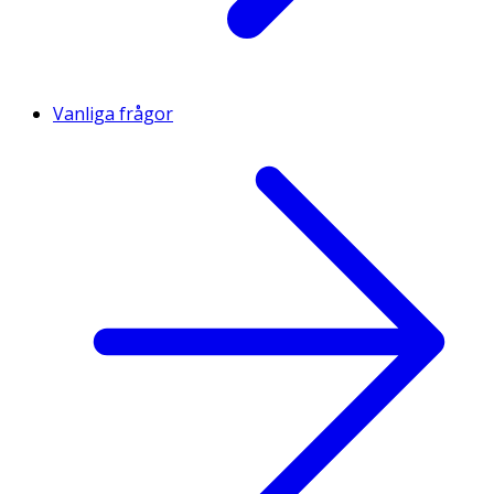
Vanliga frågor