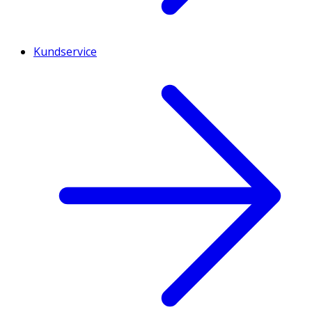
Kundservice