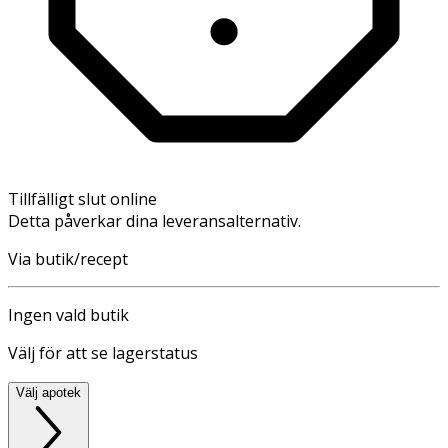
Tillfälligt slut online
Detta påverkar dina leveransalternativ.
Via butik/recept
Ingen vald butik
Välj för att se lagerstatus
Välj apotek