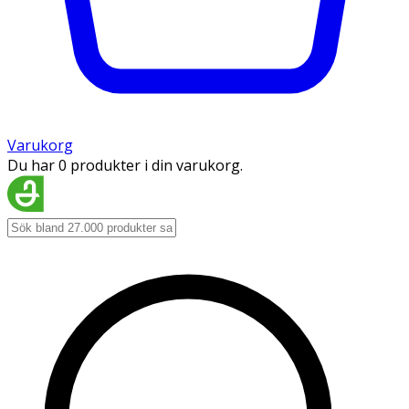
Varukorg
Du har 0 produkter i din varukorg.