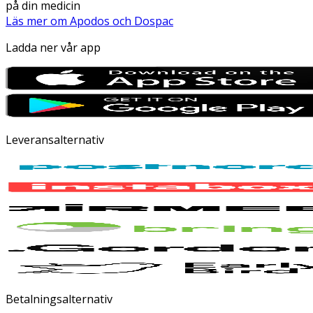
på din medicin
Läs mer om Apodos och Dospac
Ladda ner vår app
Leveransalternativ
Betalningsalternativ