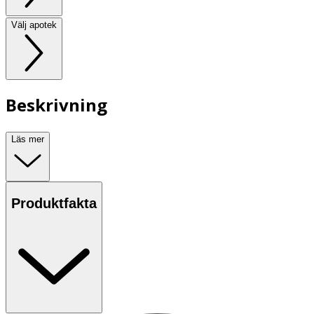
Välj apotek
Beskrivning
Läs mer
Produktfakta