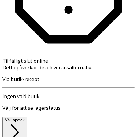
Tillfälligt slut online
Detta påverkar dina leveransalternativ.
Via butik/recept
Ingen vald butik
Välj för att se lagerstatus
Välj apotek