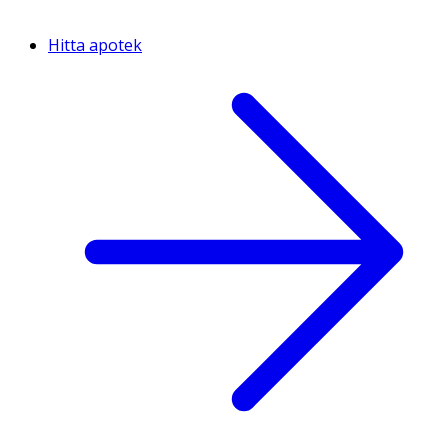
Hitta apotek