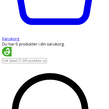
Varukorg
Du har 0 produkter i din varukorg.