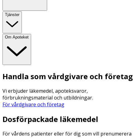
Tjänster
Om Apoteket
Handla som vårdgivare och företag
Vi erbjuder läkemedel, apoteksvaror,
förbrukningsmaterial och utbildningar.
För vårdgivare och företag
Dosförpackade läkemedel
För vårdens patienter eller för dig som vill prenumerera