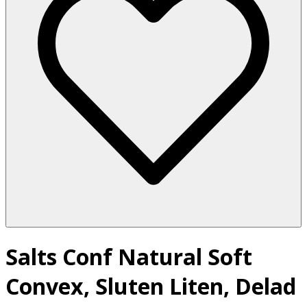
Salts Conf Natural Soft
Convex, Sluten Liten, Delad