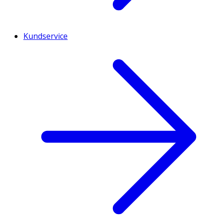
Kundservice