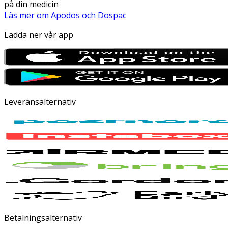
på din medicin
Läs mer om Apodos och Dospac
Ladda ner vår app
Leveransalternativ
Betalningsalternativ