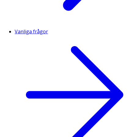
Vanliga frågor