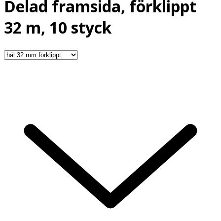
Delad framsida, förklippt
32 m, 10 styck