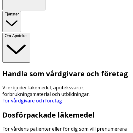
Tjänster
Om Apoteket
Handla som vårdgivare och företag
Vi erbjuder läkemedel, apoteksvaror,
förbrukningsmaterial och utbildningar.
För vårdgivare och företag
Dosförpackade läkemedel
För vårdens patienter eller för dig som vill prenumerera