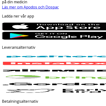
på din medicin
Läs mer om Apodos och Dospac
Ladda ner vår app
Leveransalternativ
Betalningsalternativ