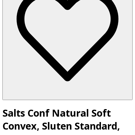
Salts Conf Natural Soft
Convex, Sluten Standard,