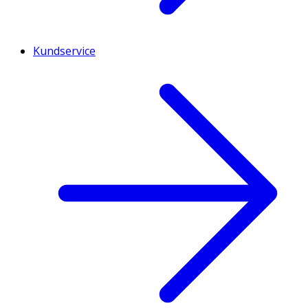
Kundservice