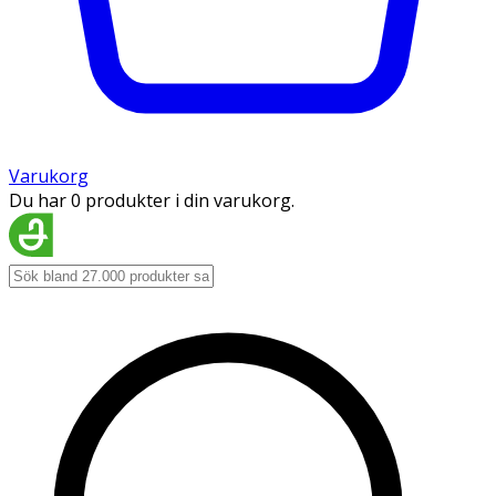
Varukorg
Du har 0 produkter i din varukorg.