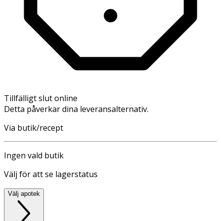
Tillfälligt slut online
Detta påverkar dina leveransalternativ.
Via butik/recept
Ingen vald butik
Välj för att se lagerstatus
Välj apotek