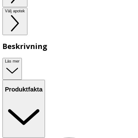
Välj apotek
Beskrivning
Läs mer
Produktfakta