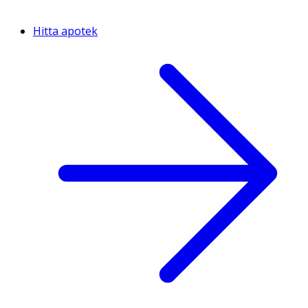
Hitta apotek