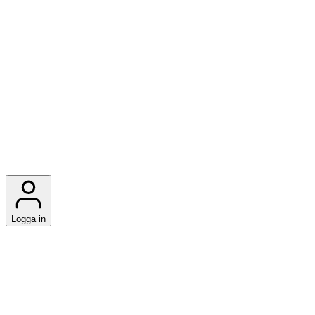
Logga in