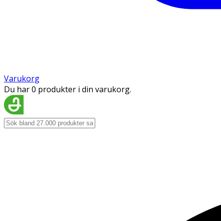
Varukorg
Du har 0 produkter i din varukorg.