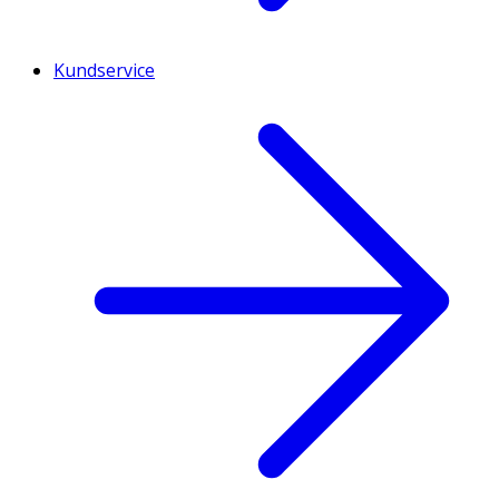
Kundservice