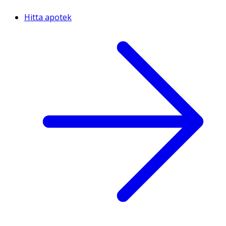
Hitta apotek