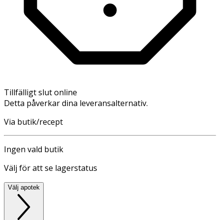
Tillfälligt slut online
Detta påverkar dina leveransalternativ.
Via butik/recept
Ingen vald butik
Välj för att se lagerstatus
Välj apotek