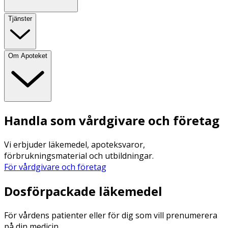
Tjänster
Om Apoteket
Handla som vårdgivare och företag
Vi erbjuder läkemedel, apoteksvaror,
förbrukningsmaterial och utbildningar.
För vårdgivare och företag
Dosförpackade läkemedel
För vårdens patienter eller för dig som vill prenumerera
på din medicin