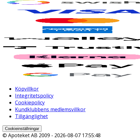
Köpvillkor
Integritetspolicy
Cookiepolicy
Kundklubbens medlemsvillkor
Tillgänglighet
Cookieinställningar
© Apoteket AB 2009 -
2026-08-07 17:55:48