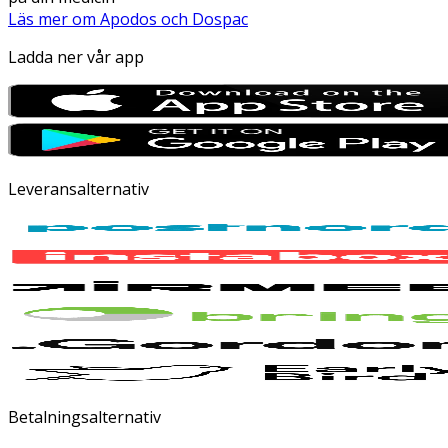
Läs mer om Apodos och Dospac
Ladda ner vår app
Leveransalternativ
Betalningsalternativ