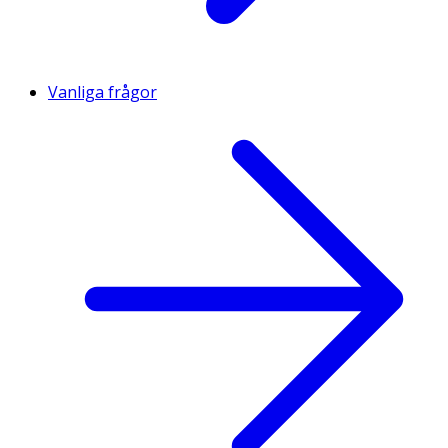
Vanliga frågor