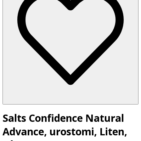
Salts Confidence Natural
Advance, urostomi, Liten,