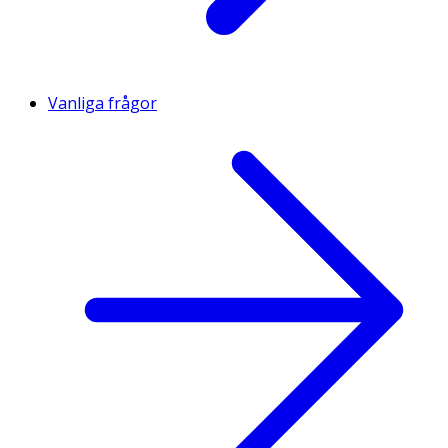
Vanliga frågor