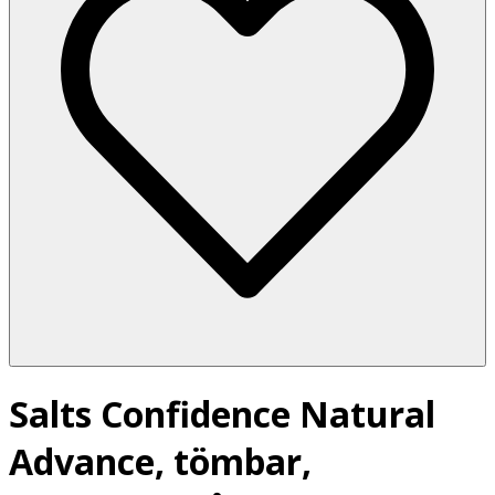
Salts Confidence Natural
Advance, tömbar,