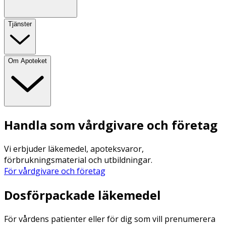
Tjänster
Om Apoteket
Handla som vårdgivare och företag
Vi erbjuder läkemedel, apoteksvaror,
förbrukningsmaterial och utbildningar.
För vårdgivare och företag
Dosförpackade läkemedel
För vårdens patienter eller för dig som vill prenumerera