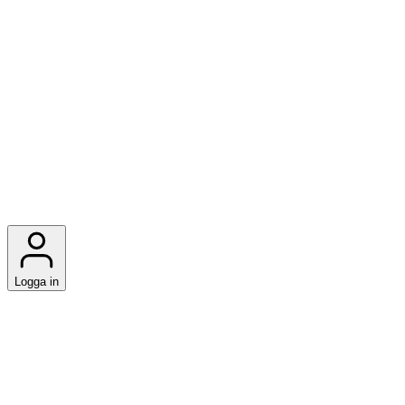
Logga in