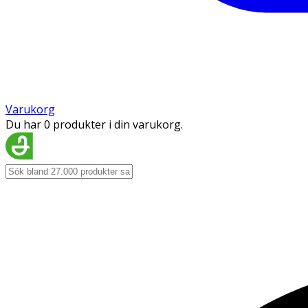
Varukorg
Du har 0 produkter i din varukorg.