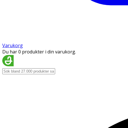
Varukorg
Du har 0 produkter i din varukorg.