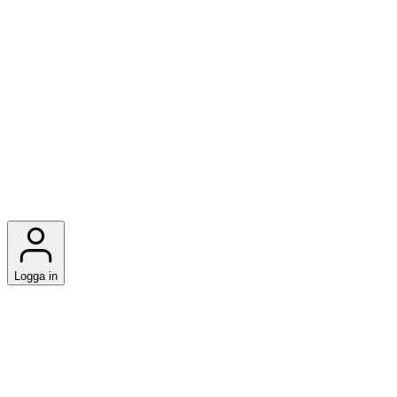
Logga in