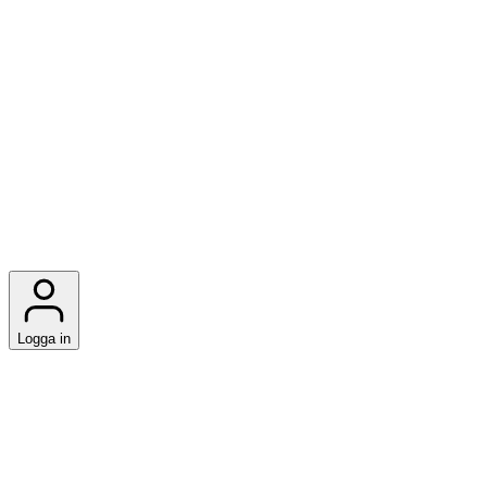
Logga in