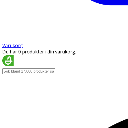
Varukorg
Du har 0 produkter i din varukorg.