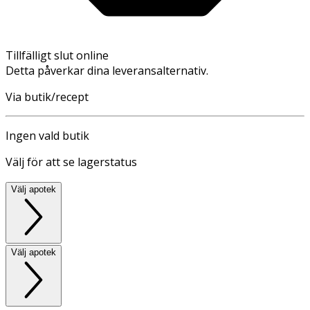
Tillfälligt slut online
Detta påverkar dina leveransalternativ.
Via butik/recept
Ingen vald butik
Välj för att se lagerstatus
Välj apotek
Välj apotek