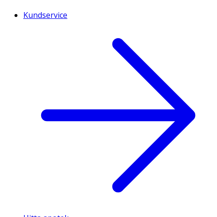
Kundservice