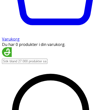
Varukorg
Du har 0 produkter i din varukorg.