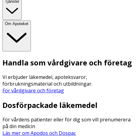
Tjänster
Om Apoteket
Handla som vårdgivare och företag
Vi erbjuder läkemedel, apoteksvaror,
förbrukningsmaterial och utbildningar.
För vårdgivare och företag
Dosförpackade läkemedel
För vårdens patienter eller för dig som vill prenumerera
på din medicin
Läs mer om Apodos och Dospac