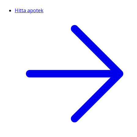
Hitta apotek