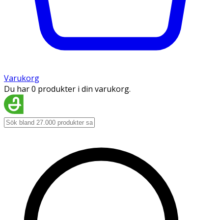
Varukorg
Du har 0 produkter i din varukorg.