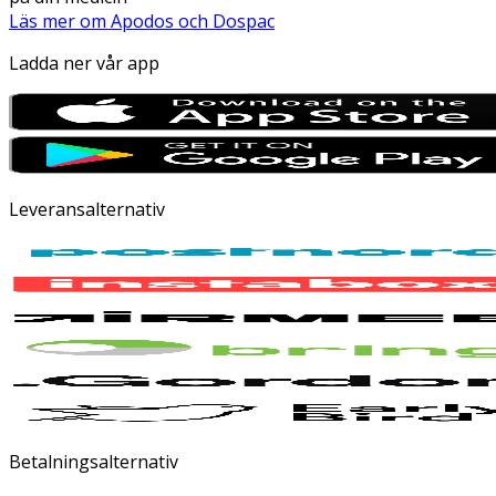
Läs mer om Apodos och Dospac
Ladda ner vår app
Leveransalternativ
Betalningsalternativ