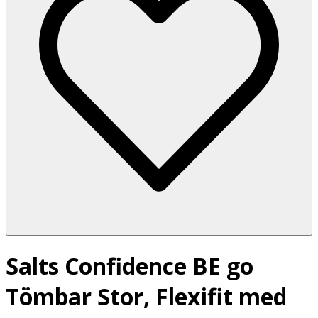
Salts Confidence BE go
Tömbar Stor, Flexifit med