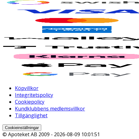
Köpvillkor
Integritetspolicy
Cookiepolicy
Kundklubbens medlemsvillkor
Tillgänglighet
Cookieinställningar
© Apoteket AB 2009 -
2026-08-09 10:01:51