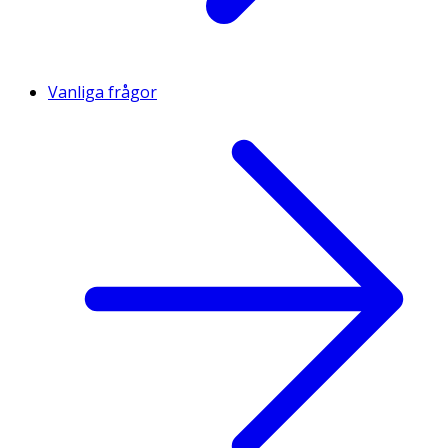
Vanliga frågor