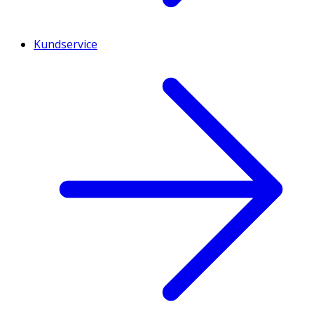
Kundservice