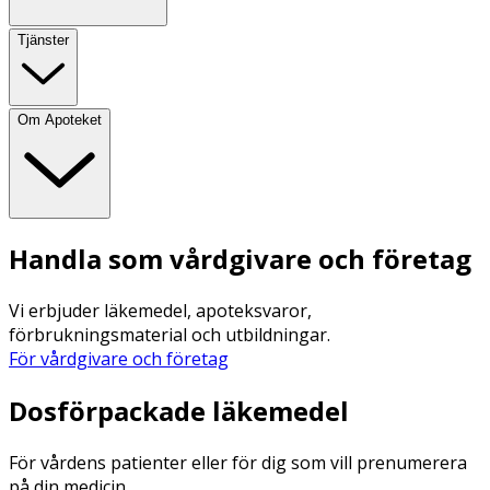
Tjänster
Om Apoteket
Handla som vårdgivare och företag
Vi erbjuder läkemedel, apoteksvaror,
förbrukningsmaterial och utbildningar.
För vårdgivare och företag
Dosförpackade läkemedel
För vårdens patienter eller för dig som vill prenumerera
på din medicin