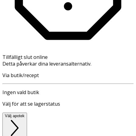
Tillfälligt slut online
Detta påverkar dina leveransalternativ.
Via butik/recept
Ingen vald butik
Välj för att se lagerstatus
Välj apotek