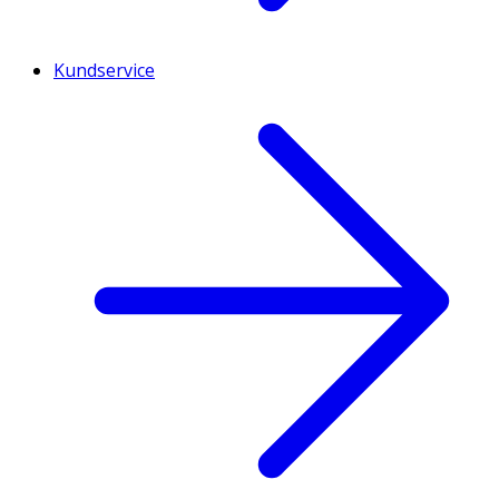
Kundservice