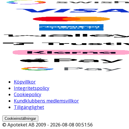
Köpvillkor
Integritetspolicy
Cookiepolicy
Kundklubbens medlemsvillkor
Tillgänglighet
Cookieinställningar
© Apoteket AB 2009 -
2026-08-08 00:51:56