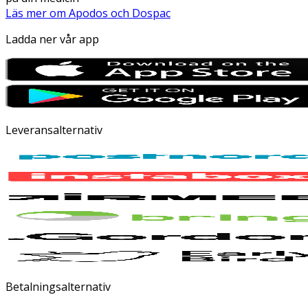
Läs mer om Apodos och Dospac
Ladda ner vår app
Leveransalternativ
Betalningsalternativ