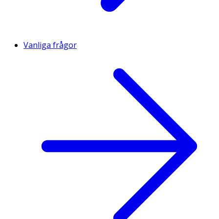
Vanliga frågor