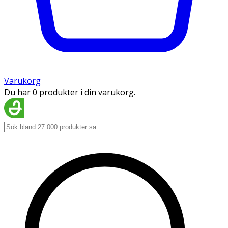
Varukorg
Du har 0 produkter i din varukorg.