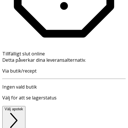
Tillfälligt slut online
Detta påverkar dina leveransalternativ.
Via butik/recept
Ingen vald butik
Välj för att se lagerstatus
Välj apotek