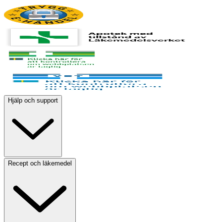
Hjälp och support
Recept och läkemedel