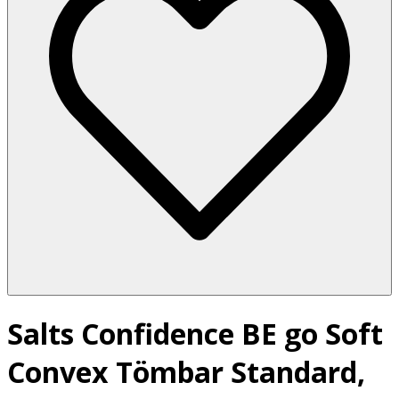
Salts Confidence BE go Soft
Convex Tömbar Standard,