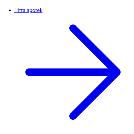
Hitta apotek