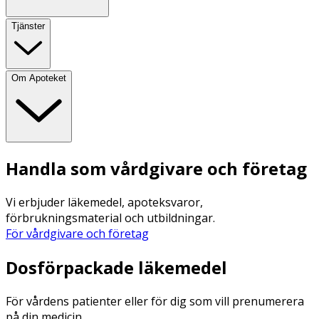
Tjänster
Om Apoteket
Handla som vårdgivare och företag
Vi erbjuder läkemedel, apoteksvaror,
förbrukningsmaterial och utbildningar.
För vårdgivare och företag
Dosförpackade läkemedel
För vårdens patienter eller för dig som vill prenumerera
på din medicin