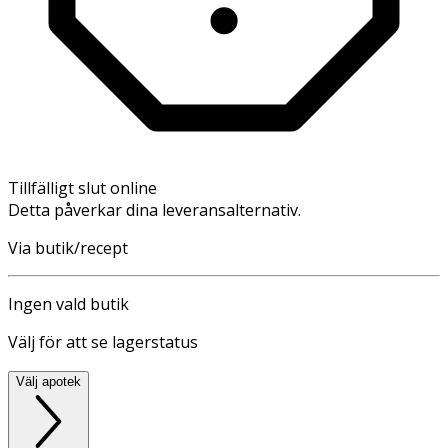
Tillfälligt slut online
Detta påverkar dina leveransalternativ.
Via butik/recept
Ingen vald butik
Välj för att se lagerstatus
Välj apotek