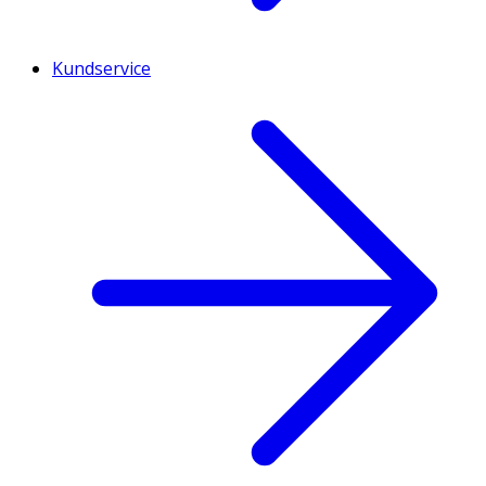
Kundservice