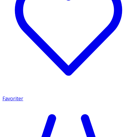
Favoriter