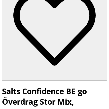
Salts Confidence BE go
Överdrag Stor Mix,