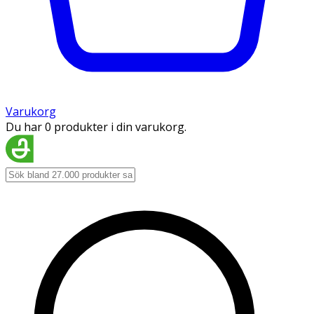
Varukorg
Du har 0 produkter i din varukorg.