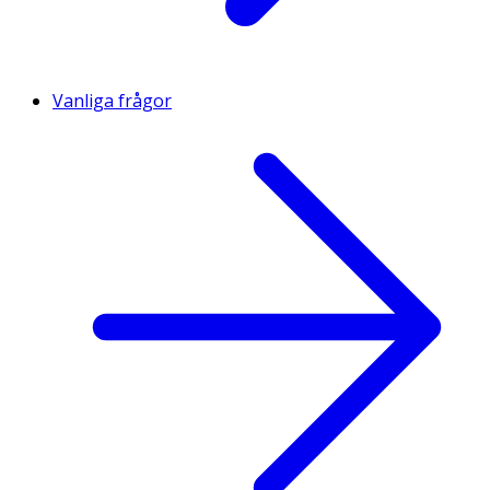
Vanliga frågor