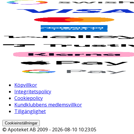
Köpvillkor
Integritetspolicy
Cookiepolicy
Kundklubbens medlemsvillkor
Tillgänglighet
Cookieinställningar
© Apoteket AB 2009 -
2026-08-10 10:23:05