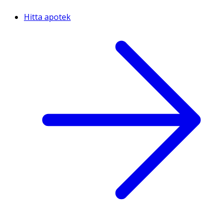
Hitta apotek