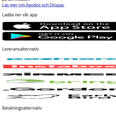
Läs mer om Apodos och Dospac
Ladda ner vår app
Leveransalternativ
Betalningsalternativ