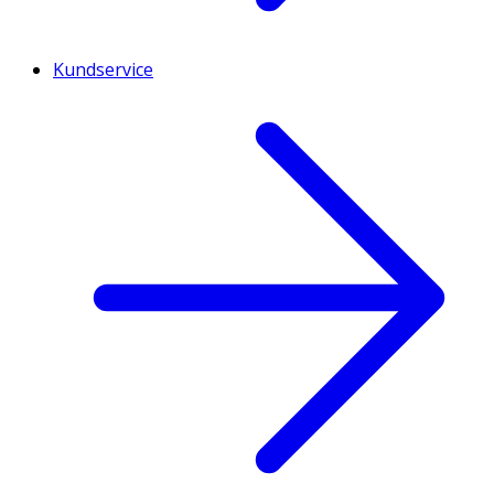
Kundservice