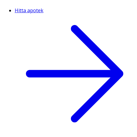
Hitta apotek