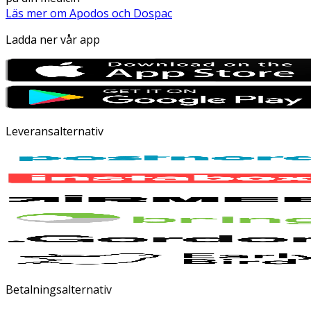
Läs mer om Apodos och Dospac
Ladda ner vår app
Leveransalternativ
Betalningsalternativ