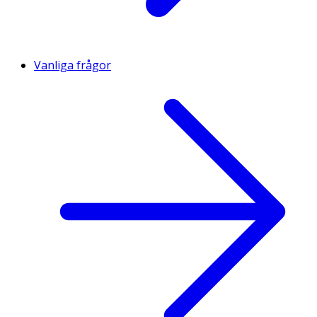
Vanliga frågor