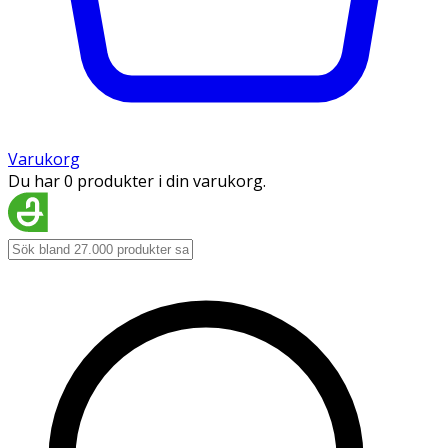
Varukorg
Du har 0 produkter i din varukorg.