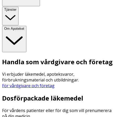
Tjänster
Om Apoteket
Handla som vårdgivare och företag
Vi erbjuder läkemedel, apoteksvaror,
förbrukningsmaterial och utbildningar.
För vårdgivare och företag
Dosförpackade läkemedel
För vårdens patienter eller för dig som vill prenumerera
på din medicin