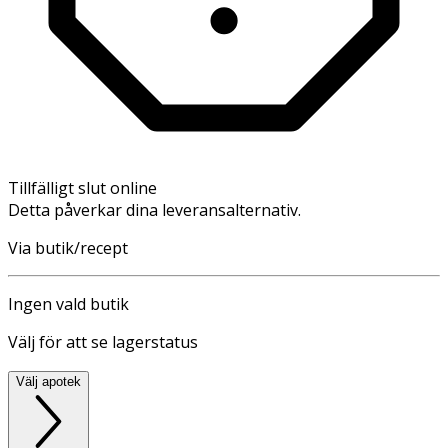
Tillfälligt slut online
Detta påverkar dina leveransalternativ.
Via butik/recept
Ingen vald butik
Välj för att se lagerstatus
Välj apotek