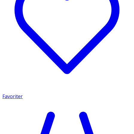
Favoriter