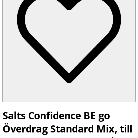
Salts Confidence BE go
Överdrag Standard Mix, till