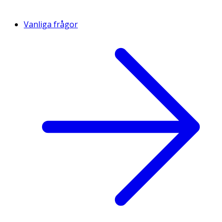
Vanliga frågor