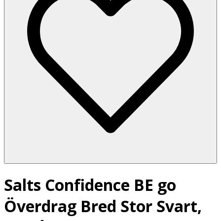
Salts Confidence BE go
Överdrag Bred Stor Svart,