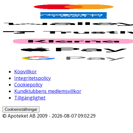
Köpvillkor
Integritetspolicy
Cookiepolicy
Kundklubbens medlemsvillkor
Tillgänglighet
Cookieinställningar
© Apoteket AB 2009 -
2026-08-07 09:02:29