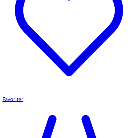
Favoriter