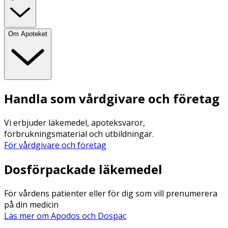
Om Apoteket
Handla som vårdgivare och företag
Vi erbjuder läkemedel, apoteksvaror,
förbrukningsmaterial och utbildningar.
För vårdgivare och företag
Dosförpackade läkemedel
För vårdens patienter eller för dig som vill prenumerera
på din medicin
Läs mer om Apodos och Dospac