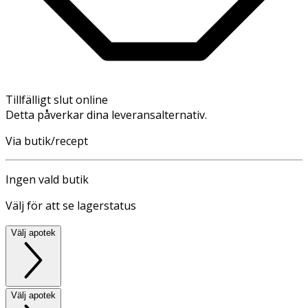
Tillfälligt slut online
Detta påverkar dina leveransalternativ.
Via butik/recept
Ingen vald butik
Välj för att se lagerstatus
Välj apotek
Välj apotek