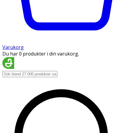
Varukorg
Du har 0 produkter i din varukorg.