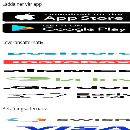
Ladda ner vår app
Leveransalternativ
Betalningsalternativ