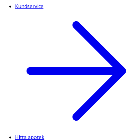
Kundservice
Hitta apotek