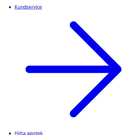
Kundservice
Hitta apotek