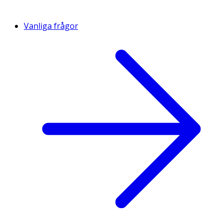
Vanliga frågor