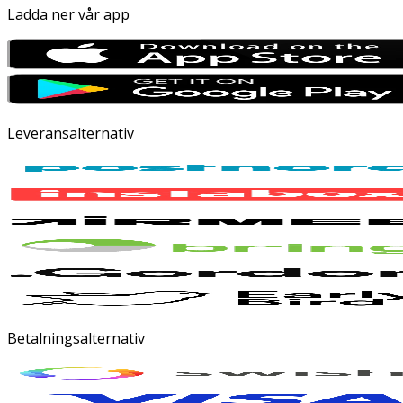
Ladda ner vår app
Leveransalternativ
Betalningsalternativ