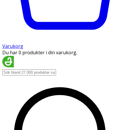
Varukorg
Du har 0 produkter i din varukorg.