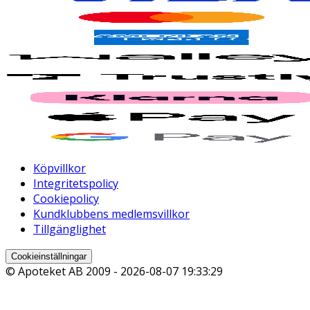
Köpvillkor
Integritetspolicy
Cookiepolicy
Kundklubbens medlemsvillkor
Tillgänglighet
Cookieinställningar
© Apoteket AB 2009 -
2026-08-07 19:33:29