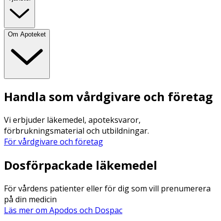
Om Apoteket
Handla som vårdgivare och företag
Vi erbjuder läkemedel, apoteksvaror,
förbrukningsmaterial och utbildningar.
För vårdgivare och företag
Dosförpackade läkemedel
För vårdens patienter eller för dig som vill prenumerera
på din medicin
Läs mer om Apodos och Dospac