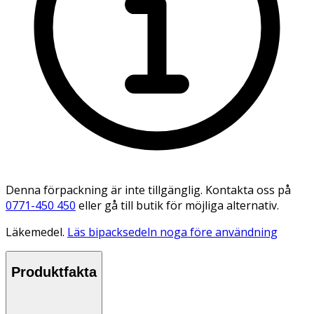
Denna förpackning är inte tillgänglig. Kontakta oss på
0771-450 450
eller gå till butik för möjliga alternativ.
Läkemedel.
Läs bipacksedeln noga före användning
Produktfakta