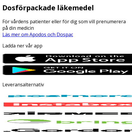
Dosförpackade läkemedel
För vårdens patienter eller för dig som vill prenumerera
på din medicin
Läs mer om Apodos och Dospac
Ladda ner vår app
Leveransalternativ