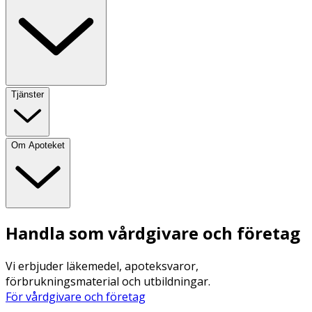
Tjänster
Om Apoteket
Handla som vårdgivare och företag
Vi erbjuder läkemedel, apoteksvaror,
förbrukningsmaterial och utbildningar.
För vårdgivare och företag