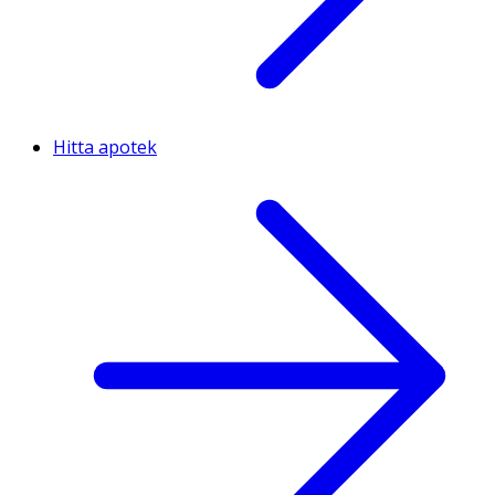
Hitta apotek