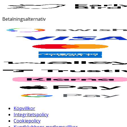
Betalningsalternativ
Köpvillkor
Integritetspolicy
Cookiepolicy