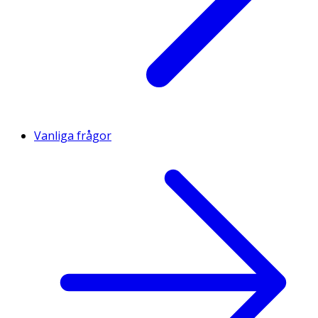
Vanliga frågor