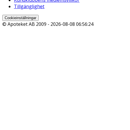
Kundklubbens medlemsvillkor
Tillgänglighet
Cookieinställningar
© Apoteket AB 2009 -
2026-08-08 06:56:24