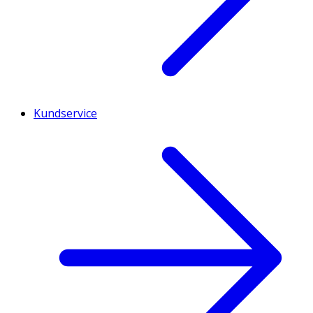
Kundservice