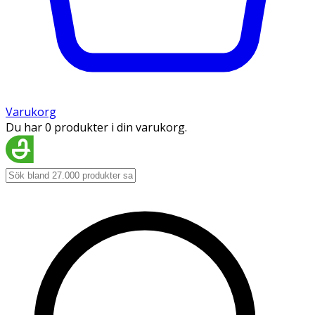
Varukorg
Du har 0 produkter i din varukorg.