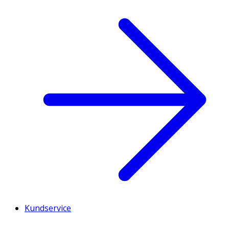
Kundservice