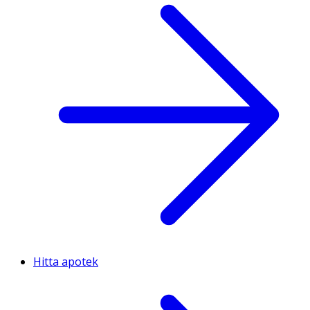
Hitta apotek