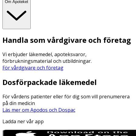
Om Apoteket
Handla som vårdgivare och företag
Vi erbjuder läkemedel, apoteksvaror,
förbrukningsmaterial och utbildningar.
För vårdgivare och företag
Dosförpackade läkemedel
För vårdens patienter eller för dig som vill prenumerera
på din medicin
Läs mer om Apodos och Dospac
Ladda ner vår app