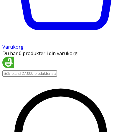
Varukorg
Du har 0 produkter i din varukorg.