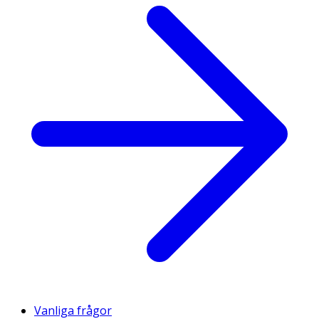
Vanliga frågor