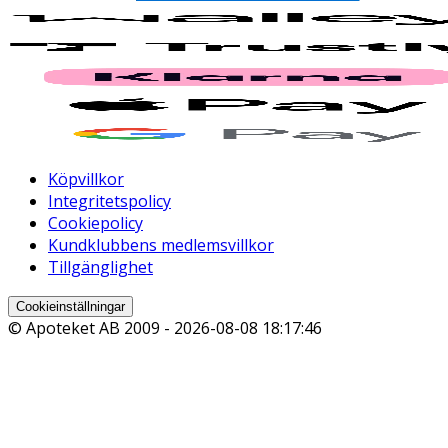
Köpvillkor
Integritetspolicy
Cookiepolicy
Kundklubbens medlemsvillkor
Tillgänglighet
Cookieinställningar
© Apoteket AB 2009 -
2026-08-08 18:17:46