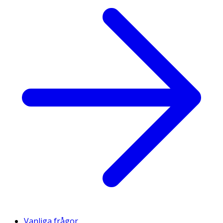
Vanliga frågor