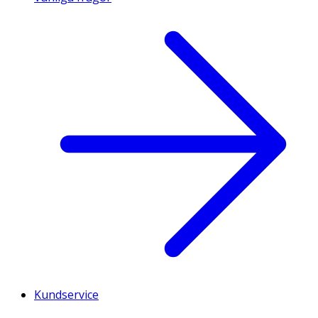
Kundservice