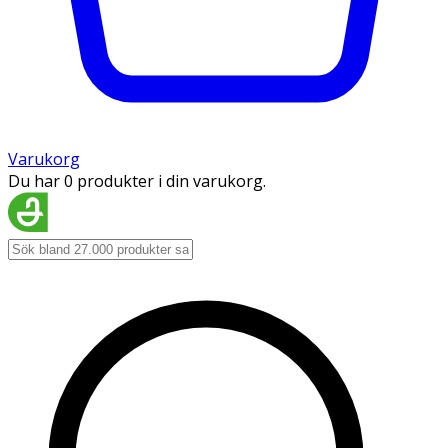
Varukorg
Du har 0 produkter i din varukorg.