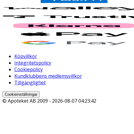
Köpvillkor
Integritetspolicy
Cookiepolicy
Kundklubbens medlemsvillkor
Tillgänglighet
Cookieinställningar
© Apoteket AB 2009 -
2026-08-07 04:23:42