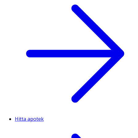
Hitta apotek