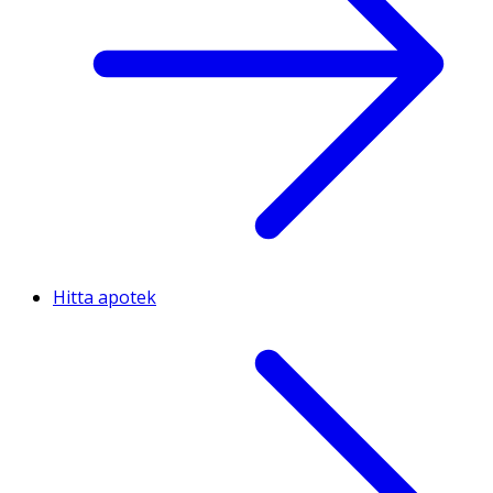
Hitta apotek