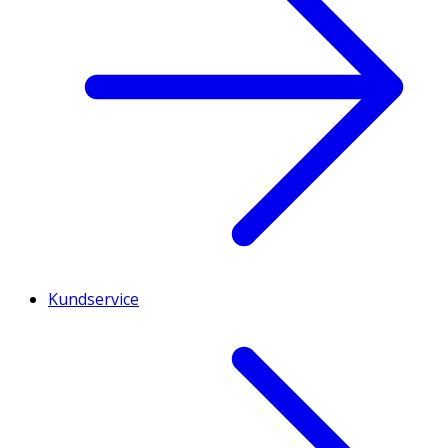
Kundservice