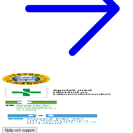
Hjälp och support