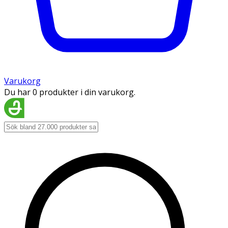
Varukorg
Du har 0 produkter i din varukorg.