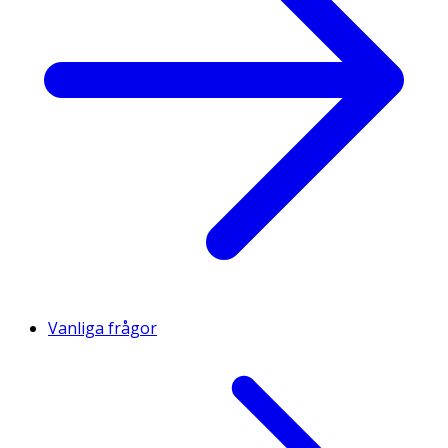
Vanliga frågor