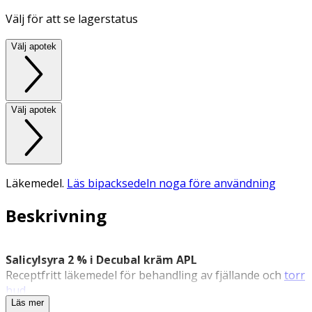
Välj för att se lagerstatus
Välj apotek
Välj apotek
Läkemedel.
Läs bipacksedeln noga före användning
Beskrivning
Salicylsyra 2 % i Decubal kräm APL
Receptfritt läkemedel för behandling av fjällande och
torr
hud
.
Läs mer