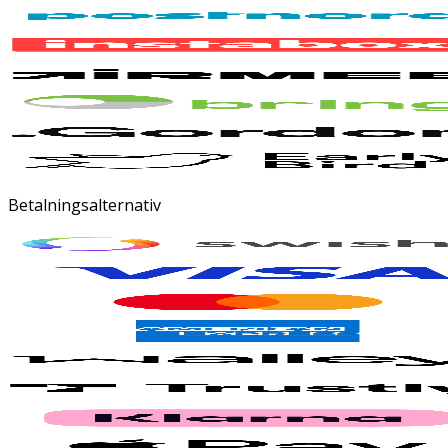
Betalningsalternativ