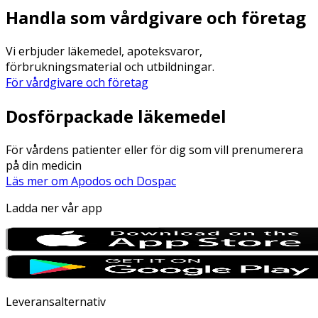
Handla som vårdgivare och företag
Vi erbjuder läkemedel, apoteksvaror,
förbrukningsmaterial och utbildningar.
För vårdgivare och företag
Dosförpackade läkemedel
För vårdens patienter eller för dig som vill prenumerera
på din medicin
Läs mer om Apodos och Dospac
Ladda ner vår app
Leveransalternativ