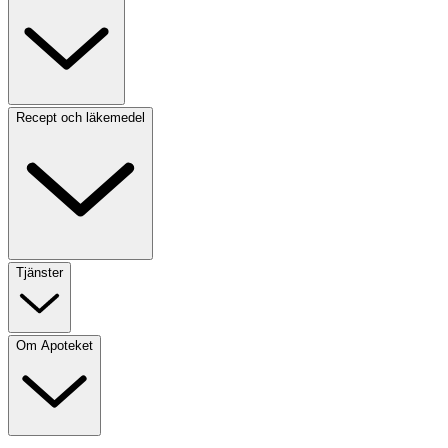
Recept och läkemedel
Tjänster
Om Apoteket