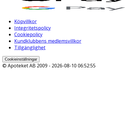
Köpvillkor
Integritetspolicy
Cookiepolicy
Kundklubbens medlemsvillkor
Tillgänglighet
Cookieinställningar
© Apoteket AB 2009 -
2026-08-10 06:52:55