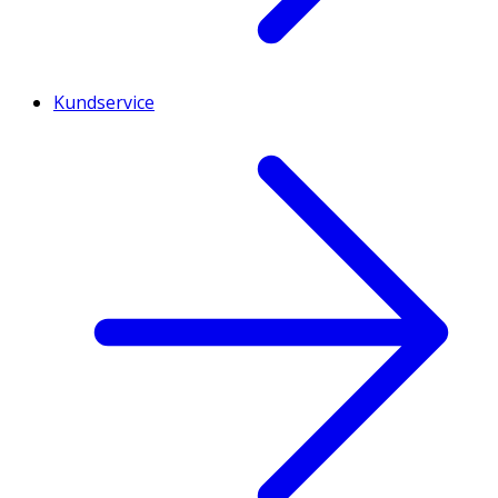
Kundservice