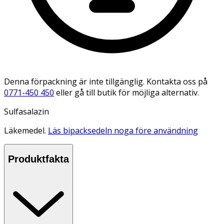
Denna förpackning är inte tillgänglig. Kontakta oss på
0771-450 450
eller gå till butik för möjliga alternativ.
Sulfasalazin
Läkemedel.
Läs bipacksedeln noga före användning
Produktfakta