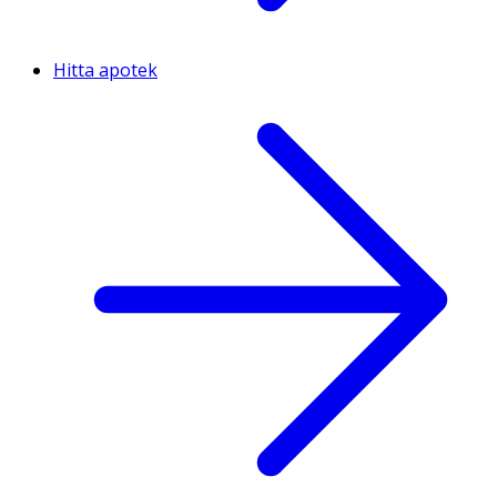
Hitta apotek