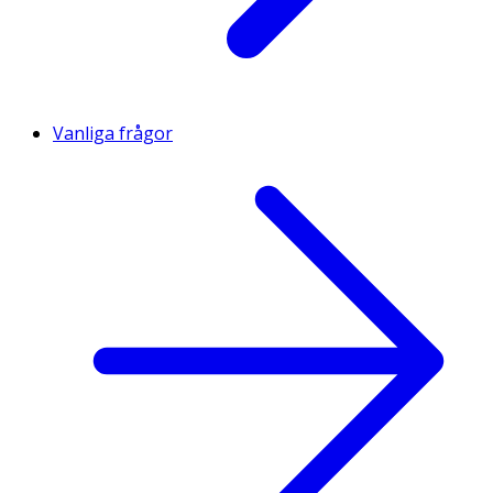
Vanliga frågor