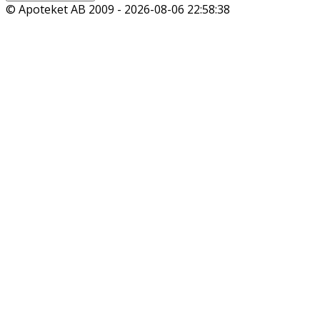
© Apoteket AB 2009 -
2026-08-06 22:58:38