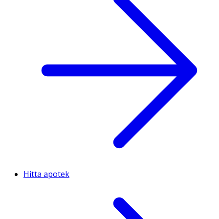
Hitta apotek