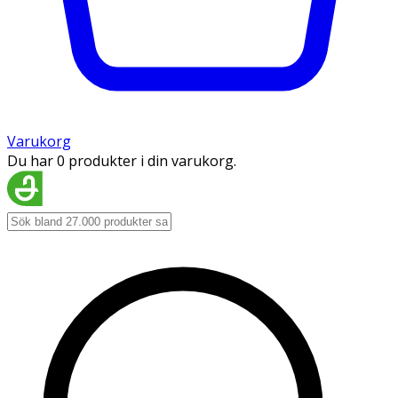
Varukorg
Du har 0 produkter i din varukorg.