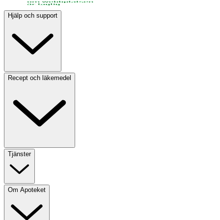
Hjälp och support
Recept och läkemedel
Tjänster
Om Apoteket