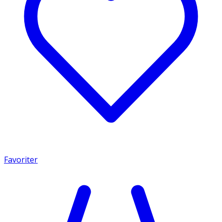
Favoriter