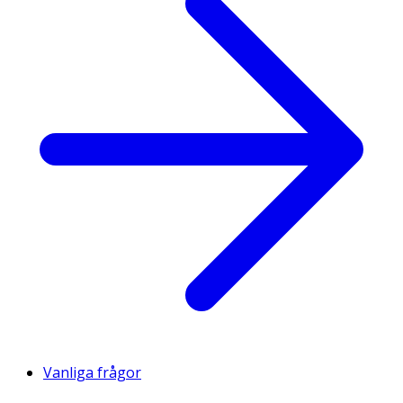
Vanliga frågor