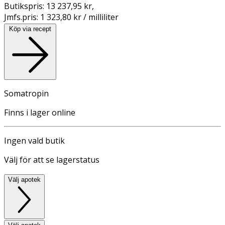
Butikspris:
13 237,95 kr
,
Jmfs.pris:
1 323,80 kr / milliliter
Köp via recept
Somatropin
Finns i lager online
Ingen vald butik
Välj för att se lagerstatus
Välj apotek