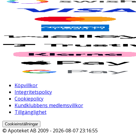
Köpvillkor
Integritetspolicy
Cookiepolicy
Kundklubbens medlemsvillkor
Tillgänglighet
Cookieinställningar
© Apoteket AB 2009 -
2026-08-07 23:16:55