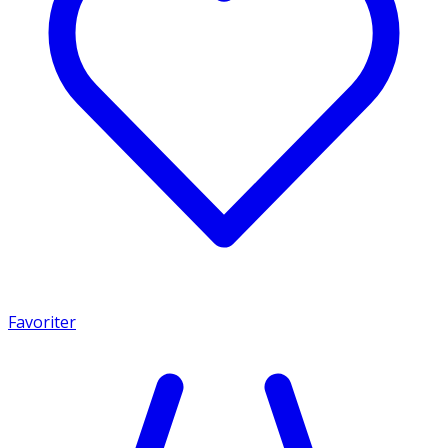
Favoriter