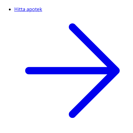
Hitta apotek