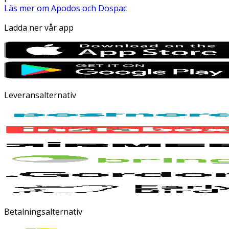
Läs mer om Apodos och Dospac
Ladda ner vår app
Leveransalternativ
Betalningsalternativ