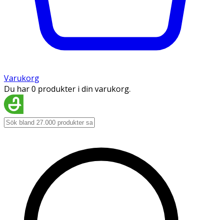
Varukorg
Du har 0 produkter i din varukorg.