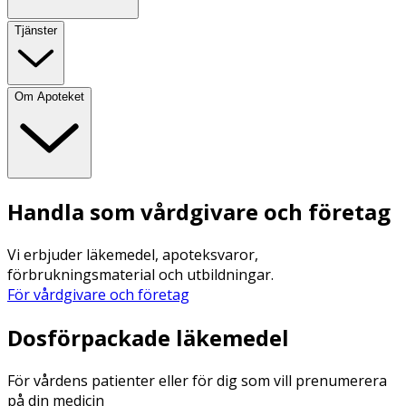
Tjänster
Om Apoteket
Handla som vårdgivare och företag
Vi erbjuder läkemedel, apoteksvaror,
förbrukningsmaterial och utbildningar.
För vårdgivare och företag
Dosförpackade läkemedel
För vårdens patienter eller för dig som vill prenumerera
på din medicin