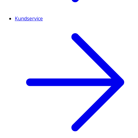
Kundservice