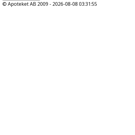
© Apoteket AB 2009 -
2026-08-08 03:31:55