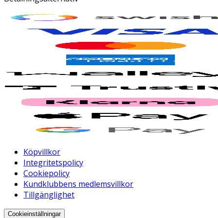
Köpvillkor
Integritetspolicy
Cookiepolicy
Kundklubbens medlemsvillkor
Tillgänglighet
Cookieinställningar