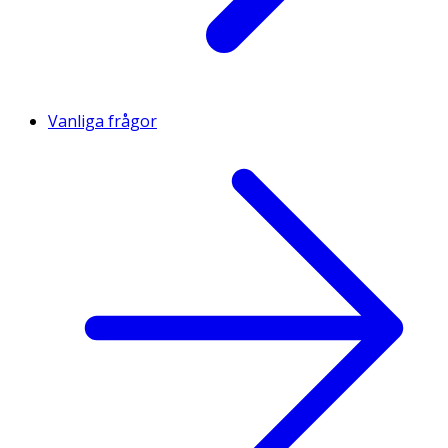
Vanliga frågor