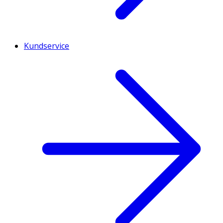
Kundservice