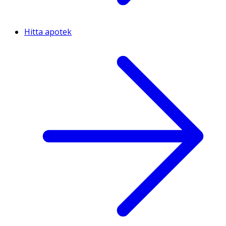
Hitta apotek