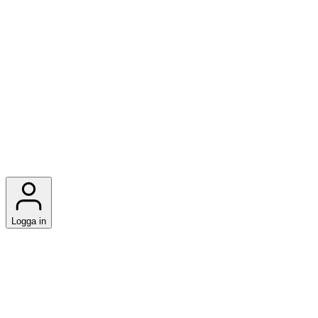
Logga in