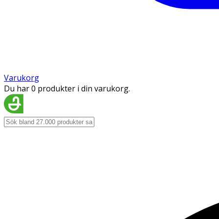
Varukorg
Du har 0 produkter i din varukorg.