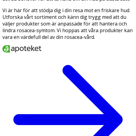
Vi är här för att stödja dig i din resa mot en friskare hud.
Utforska vårt sortiment och känn dig trygg med att du
väljer produkter som är anpassade för att hantera och
lindra rosacea-symtom. Vi hoppas att våra produkter kan
vara en värdefull del av din rosacea-vård.