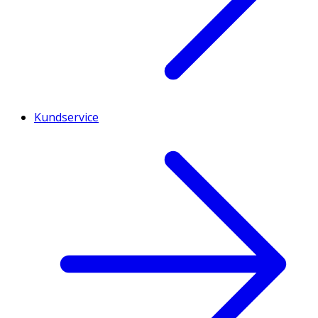
Kundservice