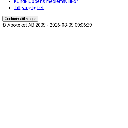
Kundklubbens medlemsvillkor
Tillgänglighet
Cookieinställningar
© Apoteket AB 2009 -
2026-08-09 00:06:39