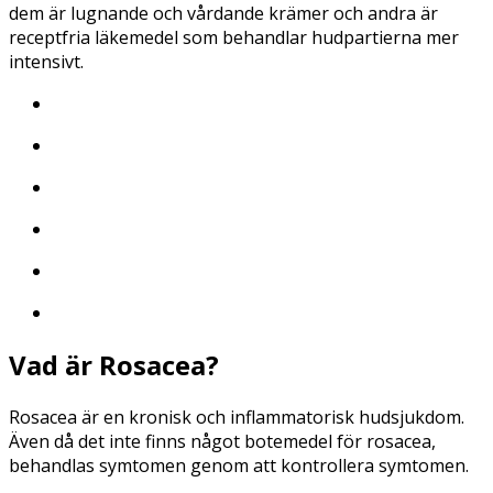
dem är lugnande och vårdande krämer och andra är
receptfria läkemedel som behandlar hudpartierna mer
intensivt.
Vad är Rosacea?
Rosacea är en kronisk och inflammatorisk hudsjukdom.
Även då det inte finns något botemedel för rosacea,
behandlas symtomen genom att kontrollera symtomen.