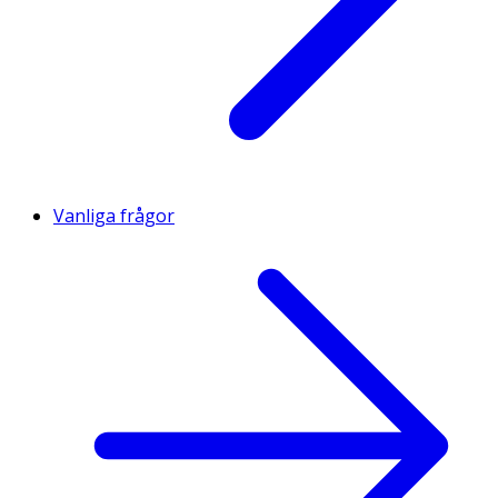
Vanliga frågor