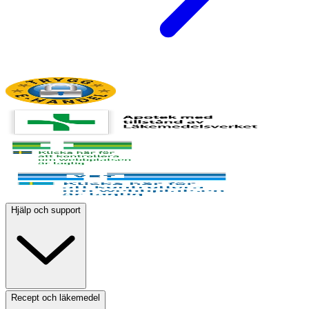
Hjälp och support
Recept och läkemedel