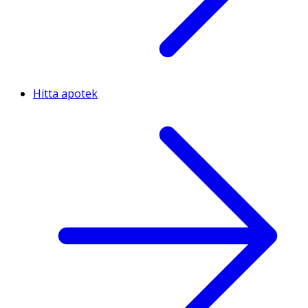
Hitta apotek