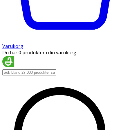
Varukorg
Du har 0 produkter i din varukorg.