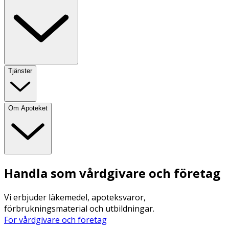
Tjänster
Om Apoteket
Handla som vårdgivare och företag
Vi erbjuder läkemedel, apoteksvaror,
förbrukningsmaterial och utbildningar.
För vårdgivare och företag