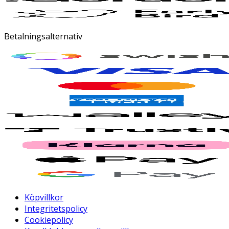
Betalningsalternativ
Köpvillkor
Integritetspolicy
Cookiepolicy