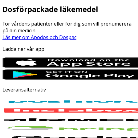
Dosförpackade läkemedel
För vårdens patienter eller för dig som vill prenumerera
på din medicin
Läs mer om Apodos och Dospac
Ladda ner vår app
Leveransalternativ