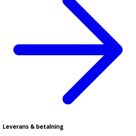
Leverans & betalning