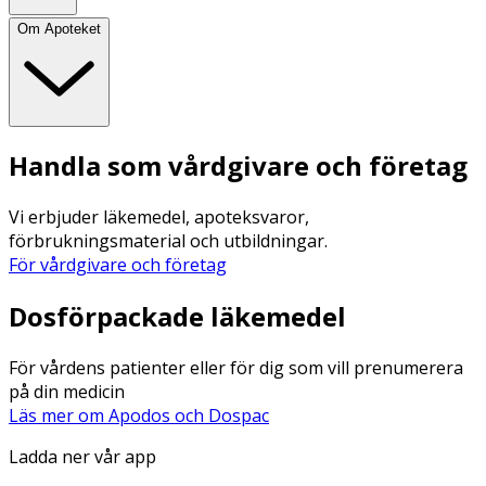
Om Apoteket
Handla som vårdgivare och företag
Vi erbjuder läkemedel, apoteksvaror,
förbrukningsmaterial och utbildningar.
För vårdgivare och företag
Dosförpackade läkemedel
För vårdens patienter eller för dig som vill prenumerera
på din medicin
Läs mer om Apodos och Dospac
Ladda ner vår app