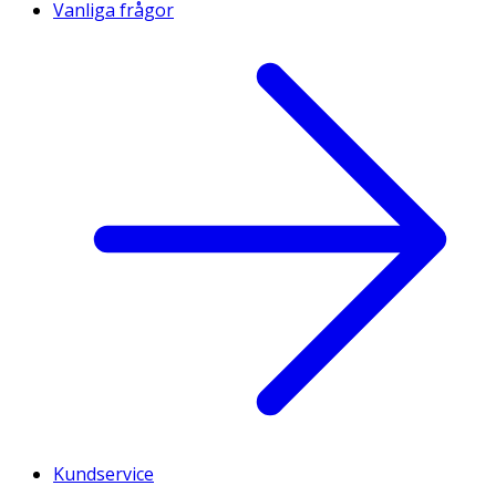
Vanliga frågor
Kundservice