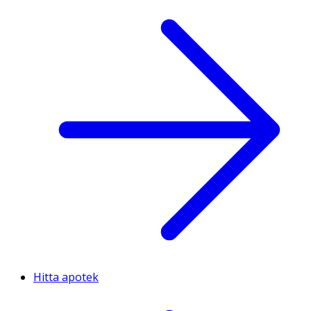
Hitta apotek