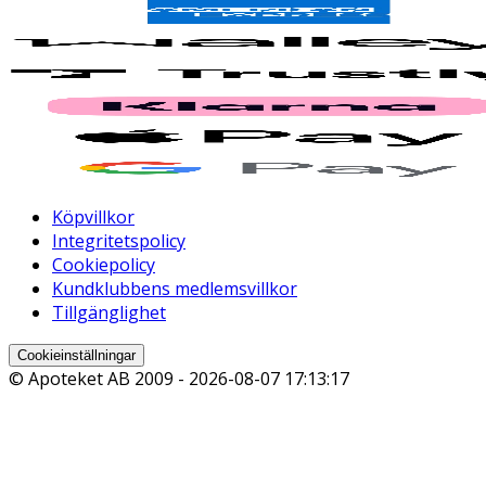
Köpvillkor
Integritetspolicy
Cookiepolicy
Kundklubbens medlemsvillkor
Tillgänglighet
Cookieinställningar
© Apoteket AB 2009 -
2026-08-07 17:13:17