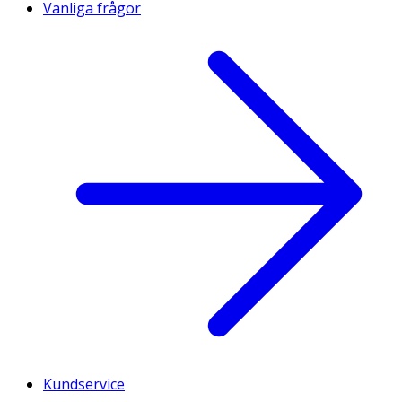
Vanliga frågor
Kundservice