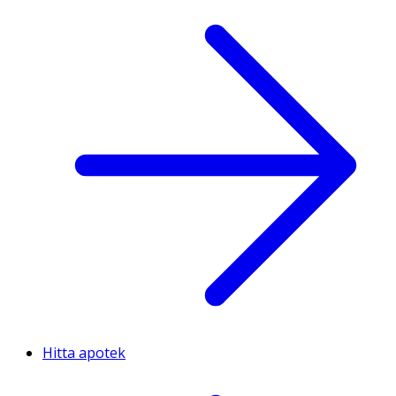
Hitta apotek