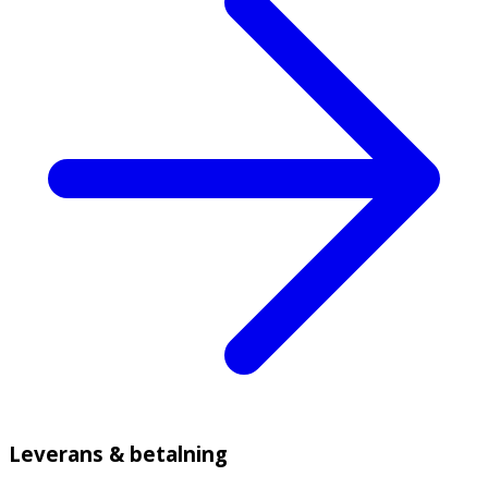
Leverans & betalning