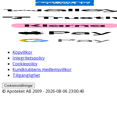
Köpvillkor
Integritetspolicy
Cookiepolicy
Kundklubbens medlemsvillkor
Tillgänglighet
Cookieinställningar
© Apoteket AB 2009 -
2026-08-06 23:00:40