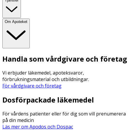
Tjänster
Om Apoteket
Handla som vårdgivare och företag
Vi erbjuder läkemedel, apoteksvaror,
förbrukningsmaterial och utbildningar.
För vårdgivare och företag
Dosförpackade läkemedel
För vårdens patienter eller för dig som vill prenumerera
på din medicin
Läs mer om Apodos och Dospac