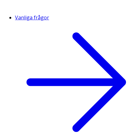
Vanliga frågor